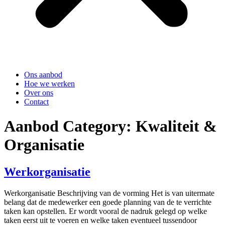
Ons aanbod
Hoe we werken
Over ons
Contact
Aanbod Category:
Kwaliteit &
Organisatie
Werkorganisatie
Werkorganisatie Beschrijving van de vorming Het is van uitermate
belang dat de medewerker een goede planning van de te verrichte
taken kan opstellen. Er wordt vooral de nadruk gelegd op welke
taken eerst uit te voeren en welke taken eventueel tussendoor