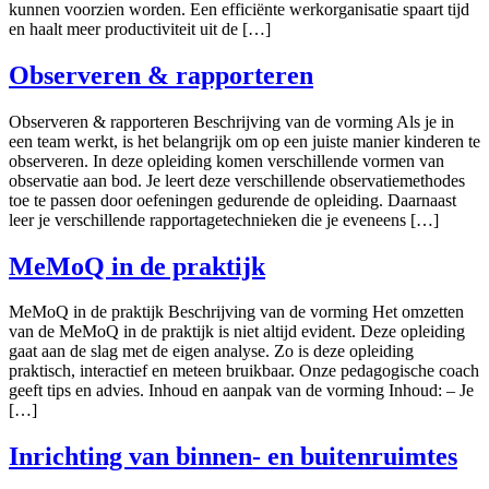
kunnen voorzien worden. Een efficiënte werkorganisatie spaart tijd
en haalt meer productiviteit uit de […]
Observeren & rapporteren
Observeren & rapporteren Beschrijving van de vorming Als je in
een team werkt, is het belangrijk om op een juiste manier kinderen te
observeren. In deze opleiding komen verschillende vormen van
observatie aan bod. Je leert deze verschillende observatiemethodes
toe te passen door oefeningen gedurende de opleiding. Daarnaast
leer je verschillende rapportagetechnieken die je eveneens […]
MeMoQ in de praktijk
MeMoQ in de praktijk Beschrijving van de vorming Het omzetten
van de MeMoQ in de praktijk is niet altijd evident. Deze opleiding
gaat aan de slag met de eigen analyse. Zo is deze opleiding
praktisch, interactief en meteen bruikbaar. Onze pedagogische coach
geeft tips en advies. Inhoud en aanpak van de vorming Inhoud: – Je
[…]
Inrichting van binnen- en buitenruimtes