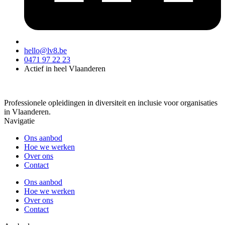
hello@lv8.be
0471 97 22 23
Actief in heel Vlaanderen
Professionele opleidingen in diversiteit en inclusie voor organisaties
in Vlaanderen.
Navigatie
Ons aanbod
Hoe we werken
Over ons
Contact
Ons aanbod
Hoe we werken
Over ons
Contact