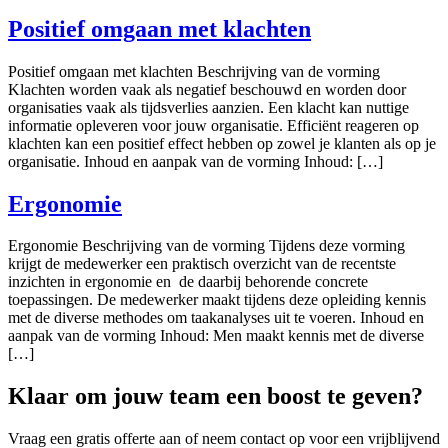
Positief omgaan met klachten
Positief omgaan met klachten Beschrijving van de vorming
Klachten worden vaak als negatief beschouwd en worden door
organisaties vaak als tijdsverlies aanzien. Een klacht kan nuttige
informatie opleveren voor jouw organisatie. Efficiënt reageren op
klachten kan een positief effect hebben op zowel je klanten als op je
organisatie. Inhoud en aanpak van de vorming Inhoud: […]
Ergonomie
Ergonomie Beschrijving van de vorming Tijdens deze vorming
krijgt de medewerker een praktisch overzicht van de recentste
inzichten in ergonomie en de daarbij behorende concrete
toepassingen. De medewerker maakt tijdens deze opleiding kennis
met de diverse methodes om taakanalyses uit te voeren. Inhoud en
aanpak van de vorming Inhoud: Men maakt kennis met de diverse
[…]
Klaar om jouw team een boost te geven?
Vraag een gratis offerte aan of neem contact op voor een vrijblijvend