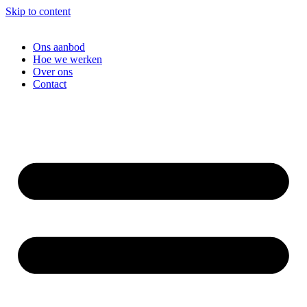
Skip to content
Ons aanbod
Hoe we werken
Over ons
Contact