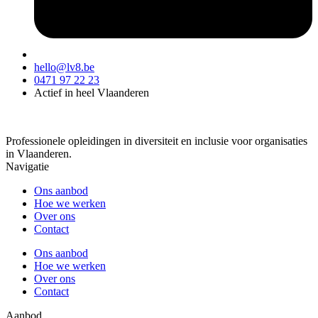
hello@lv8.be
0471 97 22 23
Actief in heel Vlaanderen
Professionele opleidingen in diversiteit en inclusie voor organisaties
in Vlaanderen.
Navigatie
Ons aanbod
Hoe we werken
Over ons
Contact
Ons aanbod
Hoe we werken
Over ons
Contact
Aanbod