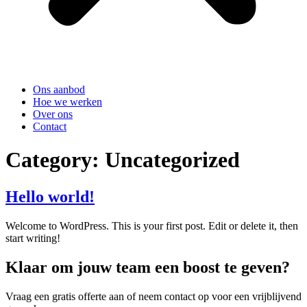
Ons aanbod
Hoe we werken
Over ons
Contact
Category:
Uncategorized
Hello world!
Welcome to WordPress. This is your first post. Edit or delete it, then
start writing!
Klaar om jouw team een boost te geven?
Vraag een gratis offerte aan of neem contact op voor een vrijblijvend